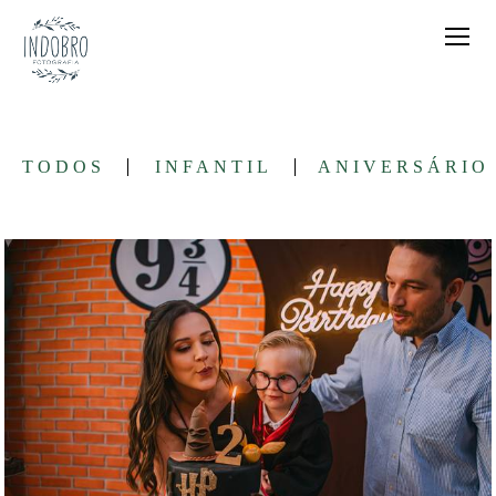
TODOS
INFANTIL
ANIVERSÁRIO