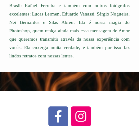
Brasil: Rafael Ferreira e também com outros fotógrafos
excelentes: Lucas Lermen, Eduardo Vanassi, Sérgio Nogueira,
Nei Bernardes e Silas Abreu. Ela é nossa magia do
Photoshop, quem realça ainda mais essa mensagem de Amor
que queremos transmitir através da nossa experiência com
vocês. Ela enxerga muita verdade, e também por isso faz
lindos retratos com nossas lentes.