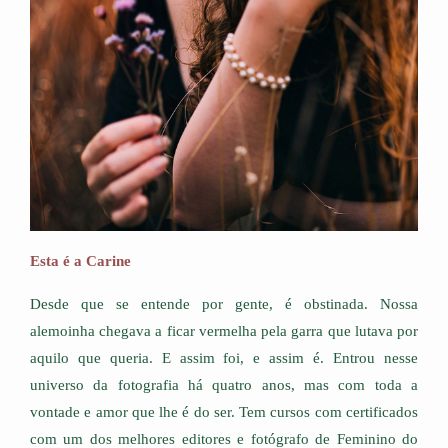
Esta é a Carine
Desde que se entende por gente, é obstinada. Nossa
alemoinha chegava a ficar vermelha pela garra que lutava por
aquilo que queria. E assim foi, e assim é. Entrou nesse
universo da fotografia há quatro anos, mas com toda a
vontade e amor que lhe é do ser. Tem cursos com certificados
com um dos melhores editores e fotógrafo de Feminino do