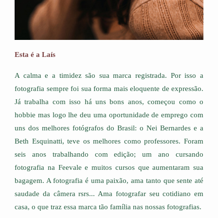
Esta é a Laís
A calma e a timidez são sua marca registrada. Por isso a
fotografia sempre foi sua forma mais eloquente de expressão.
Já trabalha com isso há uns bons anos, começou como o
hobbie mas logo lhe deu uma oportunidade de emprego com
uns dos melhores fotógrafos do Brasil: o Nei Bernardes e a
Beth Esquinatti, teve os melhores como professores. Foram
seis anos trabalhando com edição; um ano cursando
fotografia na Feevale e muitos cursos que aumentaram sua
bagagem. A fotografia é uma paixão, ama tanto que sente até
saudade da câmera rsrs... Ama fotografar seu cotidiano em
casa, o que traz essa marca tão família nas nossas fotografias.