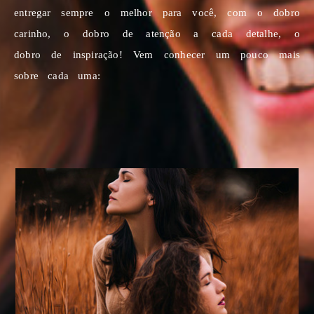
entregar sempre o melhor para você, com o dobro
carinho, o dobro de atenção a cada detalhe, o
dobro de inspiração! Vem conhecer um pouco mais
sobre cada uma: