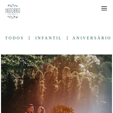
TODOS
INFANTIL
ANIVERSÁRIO