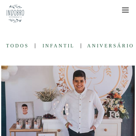
TODOS
INFANTIL
ANIVERSÁRIO