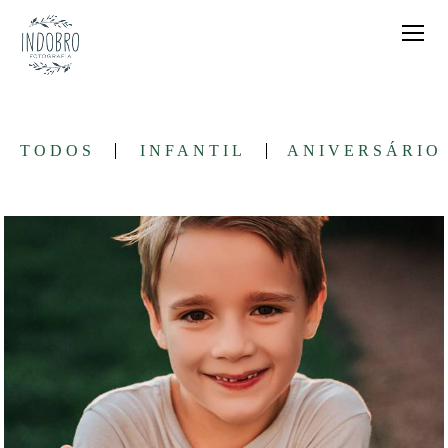
TODOS
INFANTIL
ANIVERSÁRIO