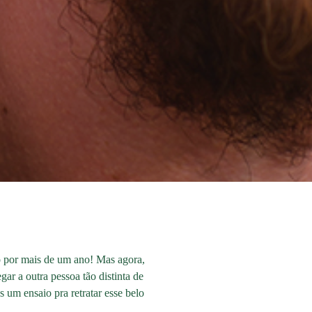
o por mais de um ano! Mas agora,
ar a outra pessoa tão distinta de
 um ensaio pra retratar esse belo