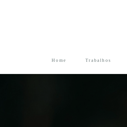
Home
Trabalhos