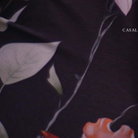
CASAL