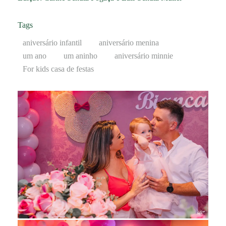
Tags
aniversário infantil
aniversário menina
um ano
um aninho
aniversário minnie
For kids casa de festas