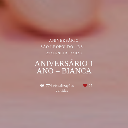
ANIVERSÁRIO
SÃO LEOPOLDO - RS
25/JANEIRO/2023
ANIVERSÁRIO 1
ANO – BIANCA
774
visualizações
27
curtidas