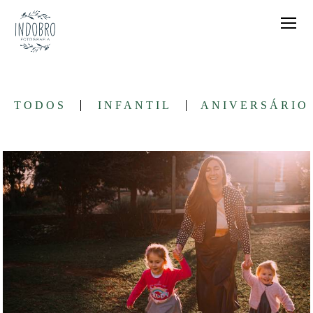
TODOS
INFANTIL
ANIVERSÁRIO