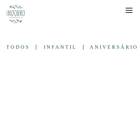
TODOS
INFANTIL
ANIVERSÁRIO