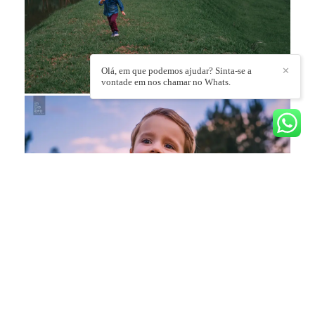
Olá, em que podemos ajudar? Sinta-se a
✕
vontade em nos chamar no Whats.