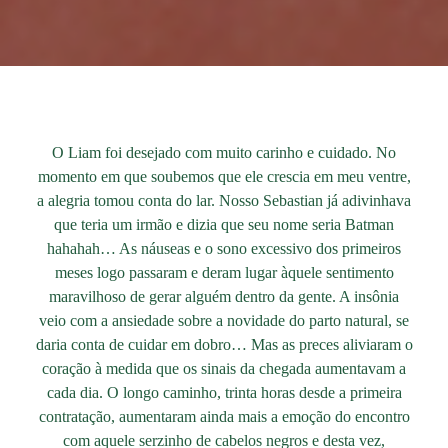
O Liam foi desejado com muito carinho e cuidado. No
momento em que soubemos que ele crescia em meu ventre,
a alegria tomou conta do lar. Nosso Sebastian já adivinhava
que teria um irmão e dizia que seu nome seria Batman
hahahah… As náuseas e o sono excessivo dos primeiros
meses logo passaram e deram lugar àquele sentimento
maravilhoso de gerar alguém dentro da gente. A insônia
veio com a ansiedade sobre a novidade do parto natural, se
daria conta de cuidar em dobro… Mas as preces aliviaram o
coração à medida que os sinais da chegada aumentavam a
cada dia. O longo caminho, trinta horas desde a primeira
contratação, aumentaram ainda mais a emoção do encontro
com aquele serzinho de cabelos negros e desta vez,