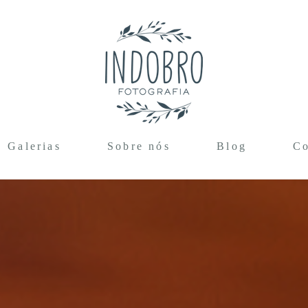
Galerias
Sobre nós
Blog
Co