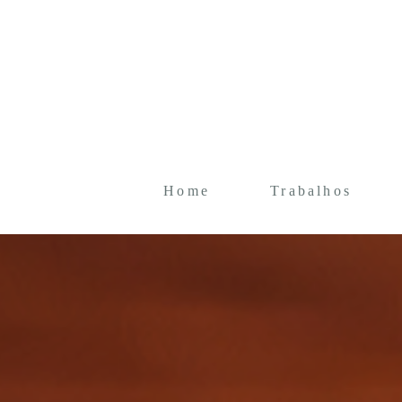
Home
Trabalhos