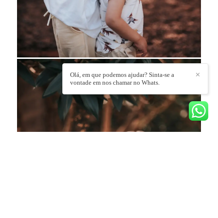
Olá, em que podemos ajudar? Sinta-se a
✕
vontade em nos chamar no Whats.