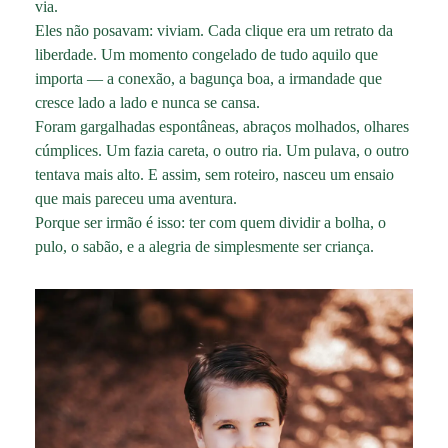
via.
Eles não posavam: viviam. Cada clique era um retrato da
liberdade. Um momento congelado de tudo aquilo que
importa — a conexão, a bagunça boa, a irmandade que
cresce lado a lado e nunca se cansa.
Foram gargalhadas espontâneas, abraços molhados, olhares
cúmplices. Um fazia careta, o outro ria. Um pulava, o outro
tentava mais alto. E assim, sem roteiro, nasceu um ensaio
que mais pareceu uma aventura.
Porque ser irmão é isso: ter com quem dividir a bolha, o
pulo, o sabão, e a alegria de simplesmente ser criança.