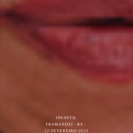
INFANTIL
TRAMANDAÍ - RS
22/FEVEREIRO/2023