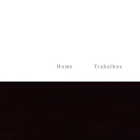
Home
Trabalhos