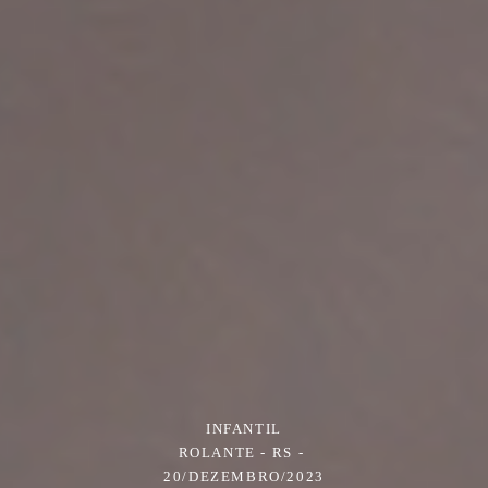
INFANTIL
ROLANTE - RS
20/DEZEMBRO/2023