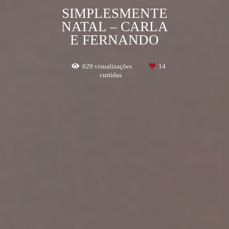
SIMPLESMENTE
NATAL – CARLA
E FERNANDO
629
visualizações
14
curtidas