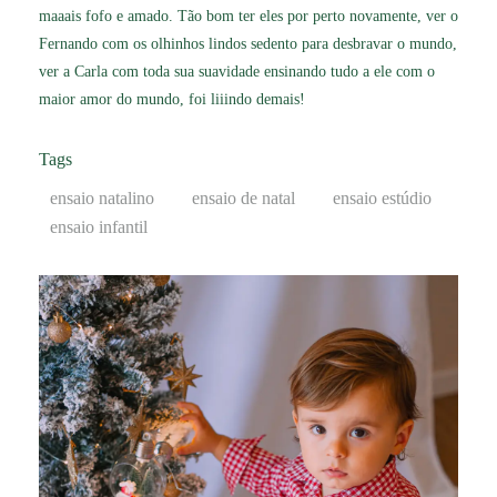
maaais fofo e amado. Tão bom ter eles por perto novamente, ver o
Fernando com os olhinhos lindos sedento para desbravar o mundo,
ver a Carla com toda sua suavidade ensinando tudo a ele com o
maior amor do mundo, foi liiindo demais!
Tags
ensaio natalino
ensaio de natal
ensaio estúdio
ensaio infantil