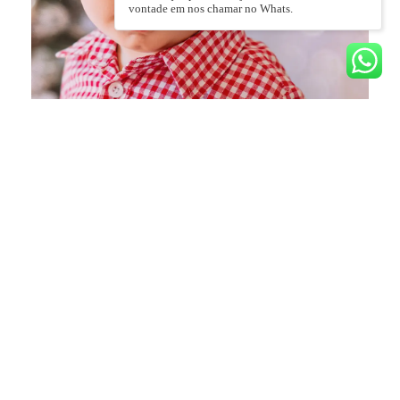
vontade em nos chamar no Whats.