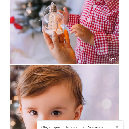
Olá, em que podemos ajudar? Sinta-se a
✕