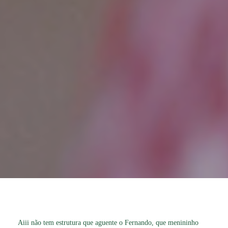
Aiii não tem estrutura que aguente o Fernando, que menininho