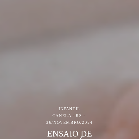
INFANTIL
CANELA - RS
26/NOVEMBRO/2024
ENSAIO DE