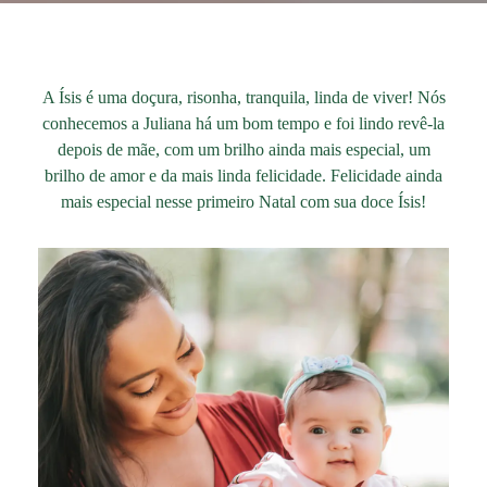
A Ísis é uma doçura, risonha, tranquila, linda de viver! Nós
conhecemos a Juliana há um bom tempo e foi lindo revê-la
depois de mãe, com um brilho ainda mais especial, um
brilho de amor e da mais linda felicidade. Felicidade ainda
mais especial nesse primeiro Natal com sua doce Ísis!