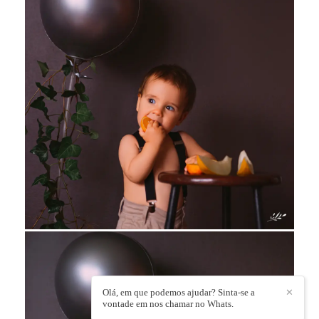
Olá, em que podemos ajudar? Sinta-se a
✕
vontade em nos chamar no Whats.