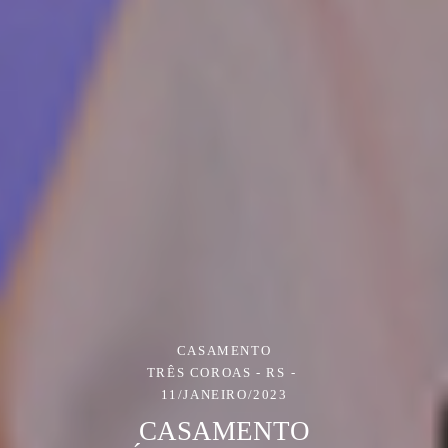
CASAMENTO
TRÊS COROAS - RS
11/JANEIRO/2023
CASAMENTO