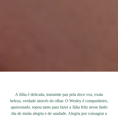
A Júlia é delicada, transmite paz pela doce voz, exala
beleza, verdade através do olhar. O Wesley é companheiro,
apaixonado, topou tanto para fazer a Júlia feliz nesse lindo
dia de muita alegria e de saudade. Alegria por consagrar a