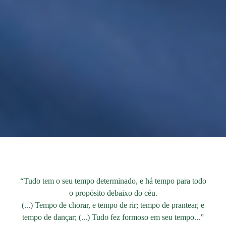
“Tudo tem o seu tempo determinado, e há tempo para todo
o propósito debaixo do céu.
(...) Tempo de chorar, e tempo de rir; tempo de prantear, e
tempo de dançar; (...) Tudo fez formoso em seu tempo...”