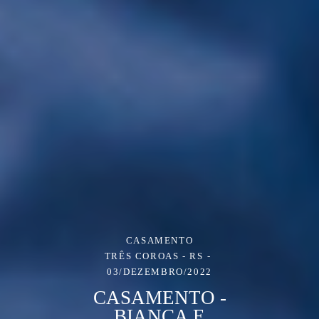
CASAMENTO
TRÊS COROAS - RS
03/DEZEMBRO/2022
CASAMENTO -
BIANCA E