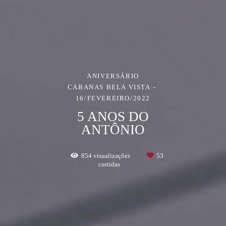
ANIVERSÁRIO
CABANAS BELA VISTA
16/FEVEREIRO/2022
5 ANOS DO
ANTÔNIO
854
visualizações
53
curtidas