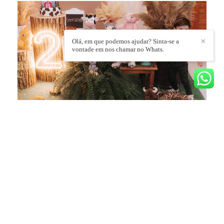
Olá, em que podemos ajudar? Sinta-se a
✕
vontade em nos chamar no Whats.