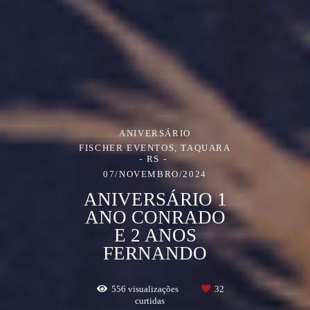
ANIVERSÁRIO
FISCHER EVENTOS, TAQUARA
- RS
07/NOVEMBRO/2024
ANIVERSÁRIO 1
ANO CONRADO
E 2 ANOS
FERNANDO
556
visualizações
32
curtidas