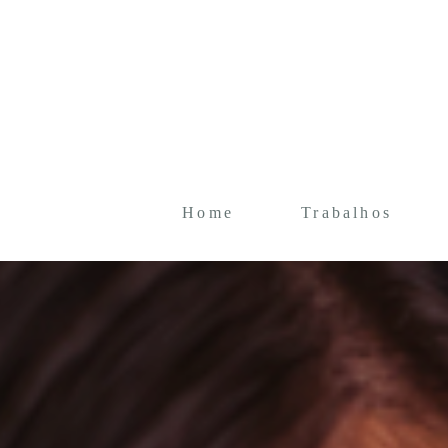
Home
Trabalhos