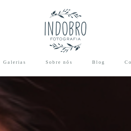
Galerias
Sobre nós
Blog
Co