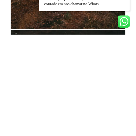
vontade em nos chamar no Whats.