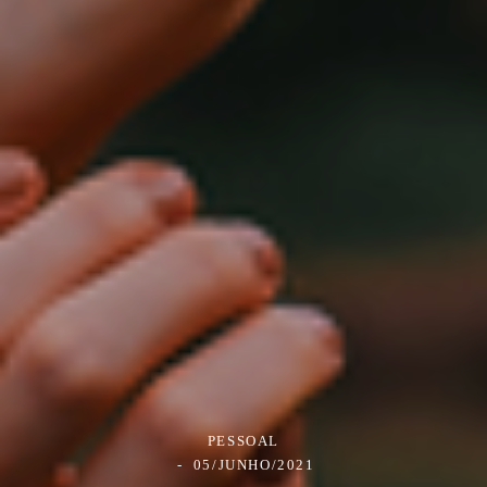
PESSOAL
05/JUNHO/2021