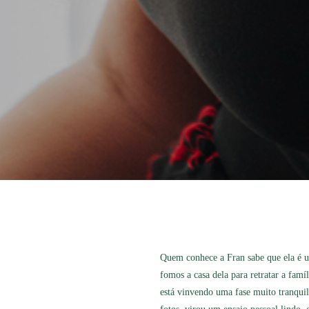
Quem conhece a Fran sabe que ela é um
fomos a casa dela para retratar a fam
está vinvendo uma fase muito tranquil