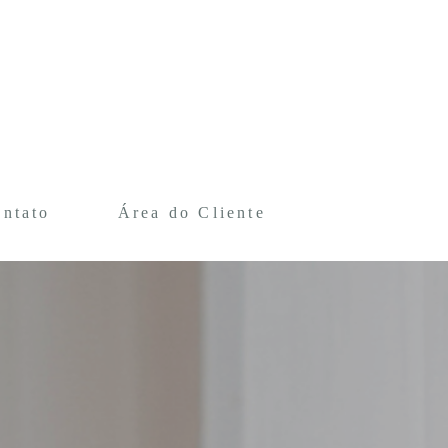
ntato
Área do Cliente