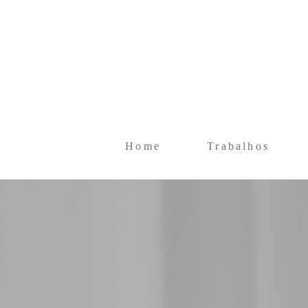
Home
Trabalhos