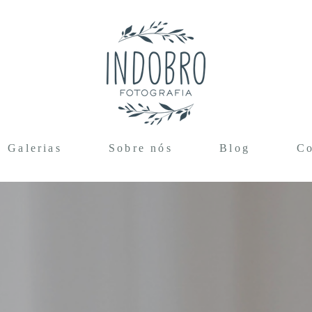
Galerias
Sobre nós
Blog
Co