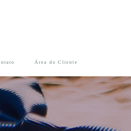
ntato
Área do Cliente