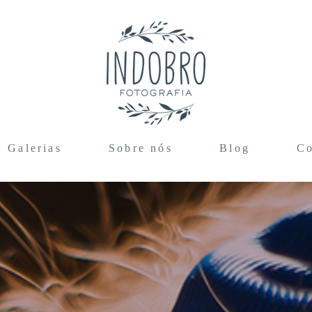
Galerias
Sobre nós
Blog
Co