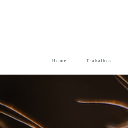
Home
Trabalhos