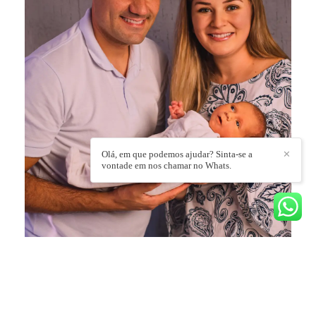
Olá, em que podemos ajudar? Sinta-se a
✕
vontade em nos chamar no Whats.