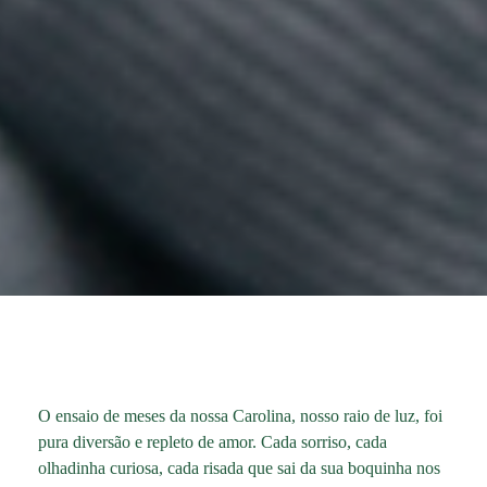
O ensaio de meses da nossa Carolina, nosso raio de luz, foi
pura diversão e repleto de amor. Cada sorriso, cada
olhadinha curiosa, cada risada que sai da sua boquinha nos