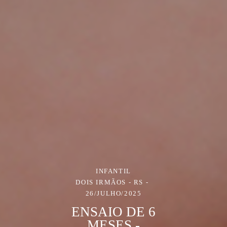
INFANTIL
DOIS IRMÃOS - RS
26/JULHO/2025
ENSAIO DE 6
MESES -