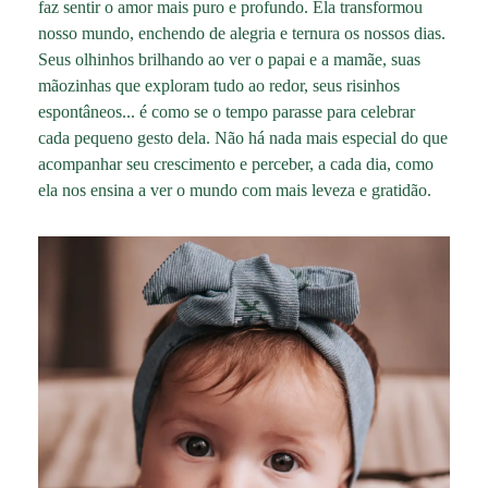
faz sentir o amor mais puro e profundo. Ela transformou
nosso mundo, enchendo de alegria e ternura os nossos dias.
Seus olhinhos brilhando ao ver o papai e a mamãe, suas
mãozinhas que exploram tudo ao redor, seus risinhos
espontâneos... é como se o tempo parasse para celebrar
cada pequeno gesto dela. Não há nada mais especial do que
acompanhar seu crescimento e perceber, a cada dia, como
ela nos ensina a ver o mundo com mais leveza e gratidão.