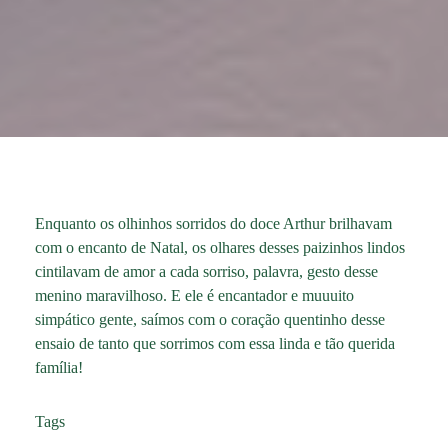
Enquanto os olhinhos sorridos do doce Arthur brilhavam
com o encanto de Natal, os olhares desses paizinhos lindos
cintilavam de amor a cada sorriso, palavra, gesto desse
menino maravilhoso. E ele é encantador e muuuito
simpático gente, saímos com o coração quentinho desse
ensaio de tanto que sorrimos com essa linda e tão querida
família!
Tags