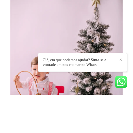
Olá, em que podemos ajudar? Sinta-se a
✕
vontade em nos chamar no Whats.