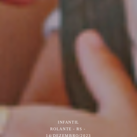
INFANTIL
ROLANTE - RS
14/DEZEMBRO/2023