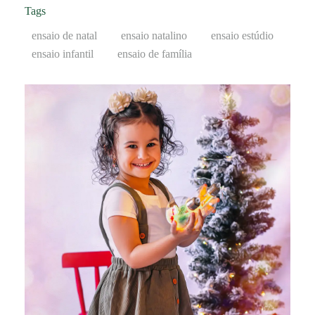
Tags
ensaio de natal
ensaio natalino
ensaio estúdio
ensaio infantil
ensaio de família