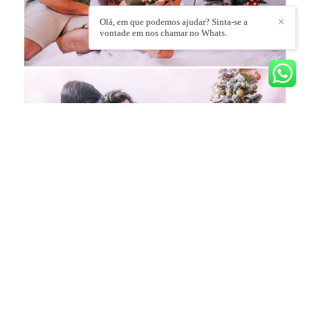
Olá, em que podemos ajudar? Sinta-se a
✕
vontade em nos chamar no Whats.