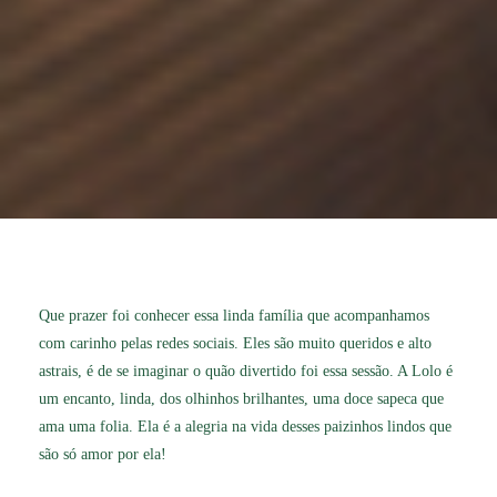
Que prazer foi conhecer essa linda família que acompanhamos
com carinho pelas redes sociais. Eles são muito queridos e alto
astrais, é de se imaginar o quão divertido foi essa sessão. A Lolo é
um encanto, linda, dos olhinhos brilhantes, uma doce sapeca que
ama uma folia. Ela é a alegria na vida desses paizinhos lindos que
são só amor por ela!