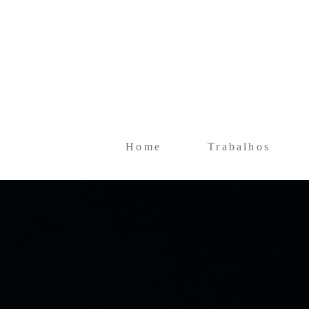
Home
Trabalhos