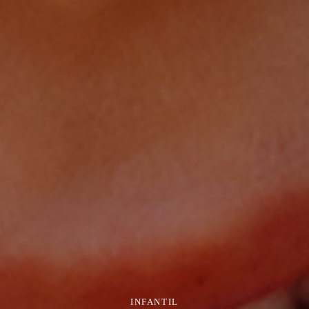
INFANTIL