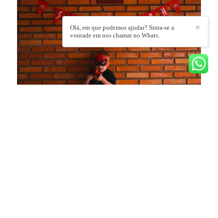
Olá, em que podemos ajudar? Sinta-se a
✕
vontade em nos chamar no Whats.