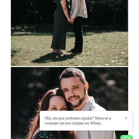
Olá, em que podemos ajudar? Sinta-se a
✕
vontade em nos chamar no Whats.