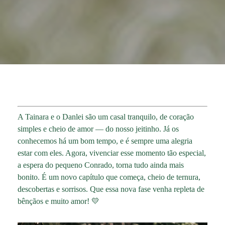
A Tainara e o Danlei são um casal tranquilo, de coração
simples e cheio de amor — do nosso jeitinho. Já os
conhecemos há um bom tempo, e é sempre uma alegria
estar com eles. Agora, vivenciar esse momento tão especial,
a espera do pequeno Conrado, torna tudo ainda mais
bonito. É um novo capítulo que começa, cheio de ternura,
descobertas e sorrisos. Que essa nova fase venha repleta de
bênçãos e muito amor! 💛