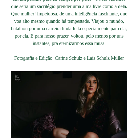
que seria um sacrilégio prender uma alma livre como a dela.
Que mulher! Impetuosa, de uma inteligência fascinante, que
voa alto mesmo quando há tempestade. Viajou o mundo,
batalhou por uma carreira linda feita especialmente para ela,
por ela. E para nosso prazer, voltou, pelo menos por uns
instantes, pra eternizarmos essa musa.
Fotografia e Edição: Carine Schulz e Laís Schulz Müller