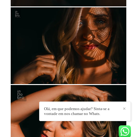
Olá, em que podemos ajudar? Sinta-se a
✕
vontade em nos chamar no Whats.