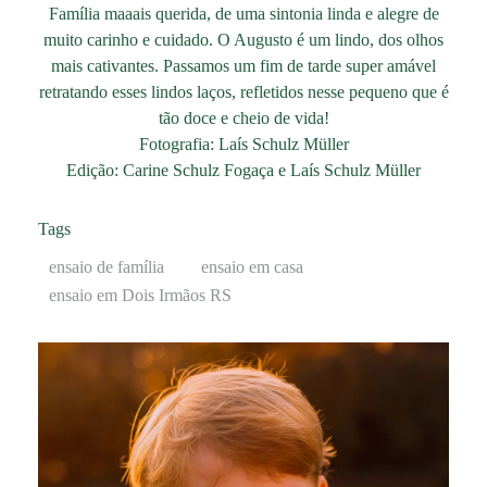
Família maaais querida, de uma sintonia linda e alegre de
muito carinho e cuidado. O Augusto é um lindo, dos olhos
mais cativantes. Passamos um fim de tarde super amável
retratando esses lindos laços, refletidos nesse pequeno que é
tão doce e cheio de vida!
Fotografia: Laís Schulz Müller
Edição: Carine Schulz Fogaça e Laís Schulz Müller
Tags
ensaio de família
ensaio em casa
ensaio em Dois Irmãos RS