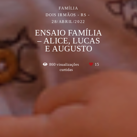
FAMÍLIA
DOIS IRMÃOS - RS
28/ABRIL/2022
ENSAIO FAMÍLIA
– ALICE, LUCAS
E AUGUSTO
860
visualizações
15
curtidas