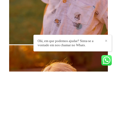
Olá, em que podemos ajudar? Sinta-se a
✕
vontade em nos chamar no Whats.