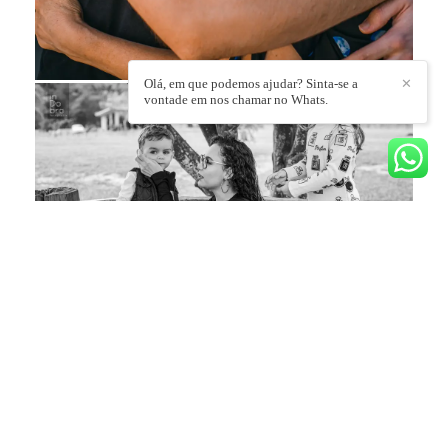
Olá, em que podemos ajudar? Sinta-se a
✕
vontade em nos chamar no Whats.