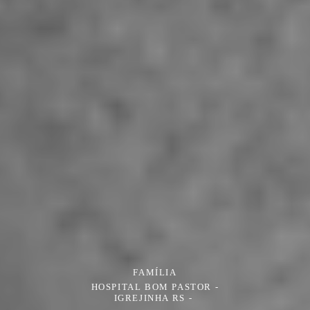
FAMÍLIA
HOSPITAL BOM PASTOR -
IGREJINHA RS