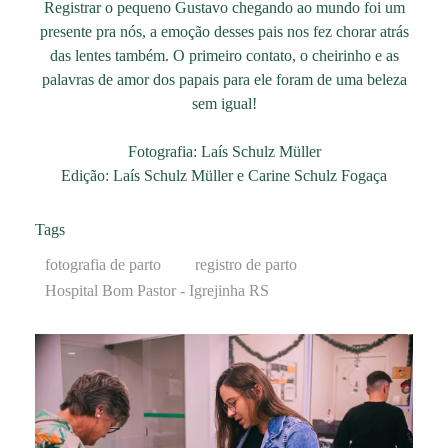
Registrar o pequeno Gustavo chegando ao mundo foi um
presente pra nós, a emoção desses pais nos fez chorar atrás
das lentes também. O primeiro contato, o cheirinho e as
palavras de amor dos papais para ele foram de uma beleza
sem igual!
Fotografia: Laís Schulz Müller
Edição: Laís Schulz Müller e Carine Schulz Fogaça
Tags
fotografia de parto
registro de parto
Hospital Bom Pastor - Igrejinha RS