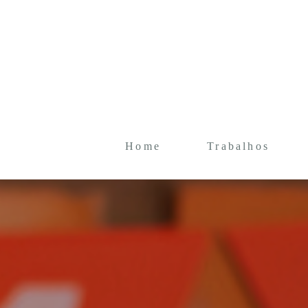
Home
Trabalhos