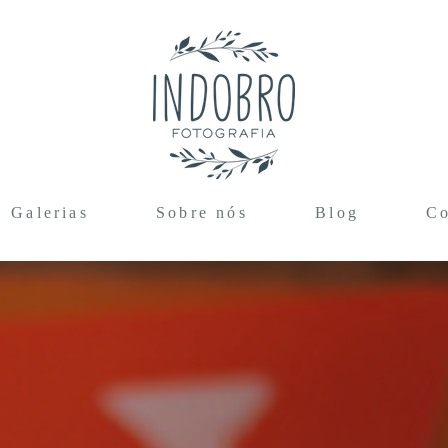
Galerias
Sobre nós
Blog
Co