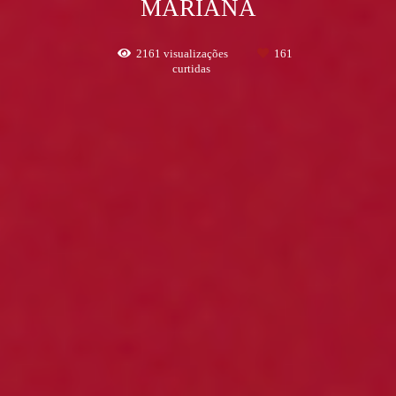
MARIANA
2161
visualizações
161
curtidas