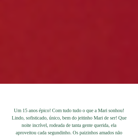
Um 15 anos épico! Com tudo tudo o que a Mari sonhou!
Lindo, sofisticado, único, bem do jeitinho Mari de ser! Que
noite incrível, rodeada de tanta gente querida, ela
aproveitou cada segundinho. Os paizinhos amados não