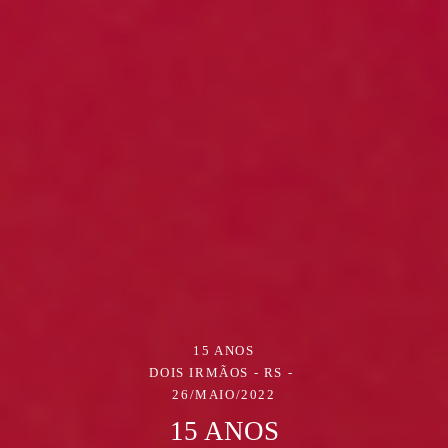
15 ANOS
DOIS IRMÃOS - RS
26/MAIO/2022
15 ANOS