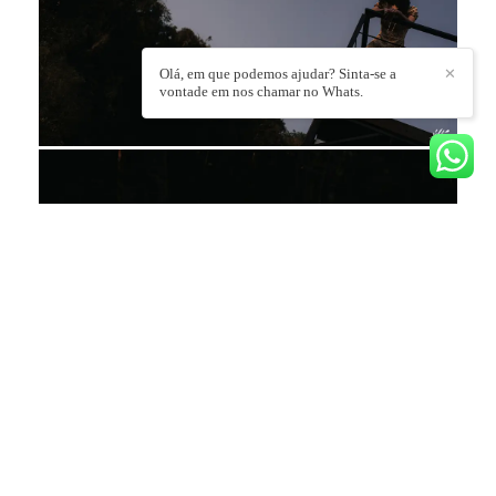
Olá, em que podemos ajudar? Sinta-se a
✕
vontade em nos chamar no Whats.