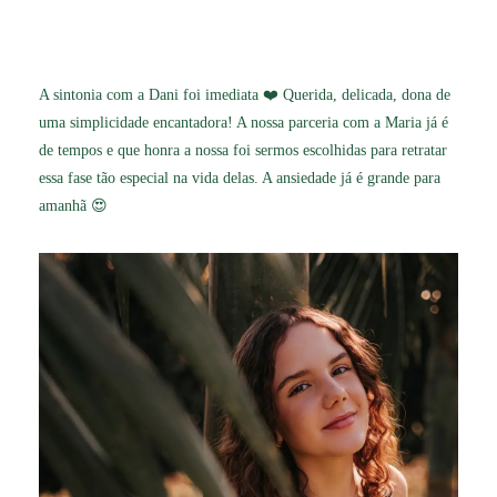
A sintonia com a Dani foi imediata ❤️ Querida, delicada, dona de
uma simplicidade encantadora! A nossa parceria com a Maria já é
de tempos e que honra a nossa foi sermos escolhidas para retratar
essa fase tão especial na vida delas. A ansiedade já é grande para
amanhã 😍