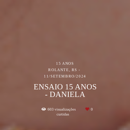
15 ANOS
ROLANTE, RS
11/SETEMBRO/2024
ENSAIO 15 ANOS
- DANIELA
603
visualizações
0
curtidas