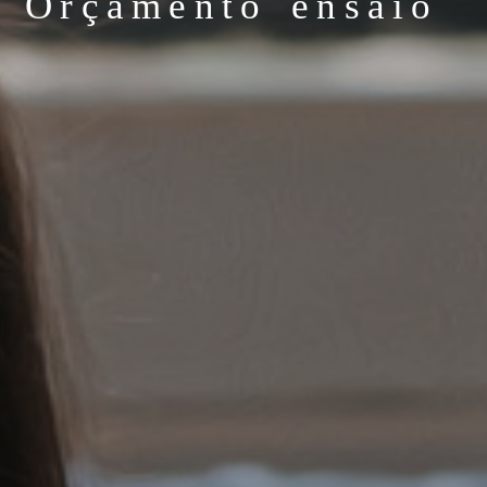
Orçamento ensaio