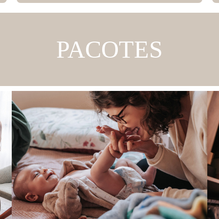
PACOTES