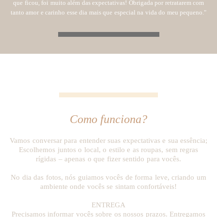
que ficou, foi muito além das expectativas! Obrigada por retratarem com
tanto amor e carinho esse dia mais que especial na vida do meu pequeno."
Como funciona?
Vamos conversar para entender suas expectativas e sua essência;
Escolhemos juntos o local, o estilo e as roupas, sem regras
rígidas – apenas o que fizer sentido para vocês.
No dia das fotos, nós guiamos vocês de forma leve, criando um
ambiente onde vocês se sintam confortáveis!
ENTREGA
Precisamos informar vocês sobre os nossos prazos. Entregamos