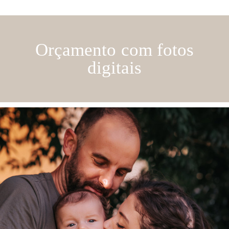
Orçamento com fotos
digitais