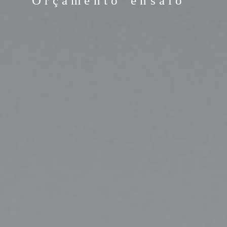
Orçamento ensaio