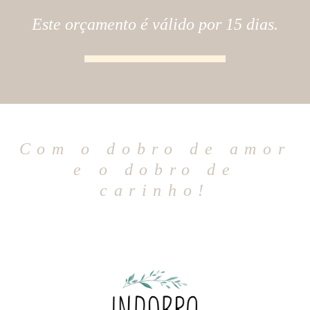
Este orçamento é válido por 15 dias.
Com o dobro de amor
e o dobro de
carinho!