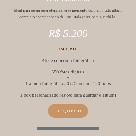
Ideal para quem quer eternizar esse momento com um lindo álbum
completo acompanhado de uma linda caixa para guardá-lo!
R$ 5.200
INCLUSO:
4h de cobertura fotográfica
+
350 fotos digitais
+
1 álbum fotográfico 30x25cm com 120 fotos
+
1 box personalizado (estojo para guardar o álbum)
EU QUERO