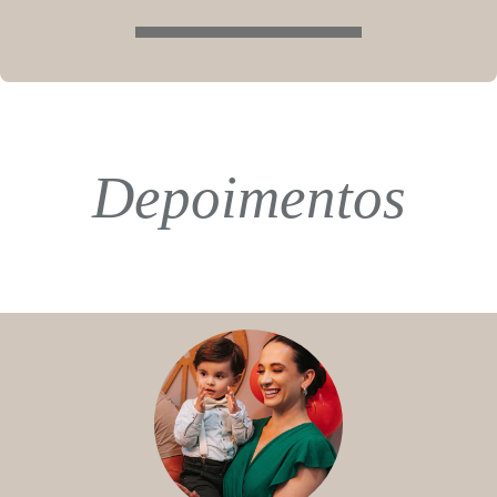
Depoimentos