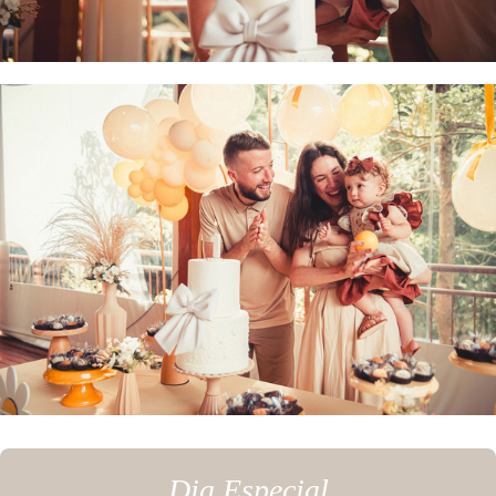
Dia Especial