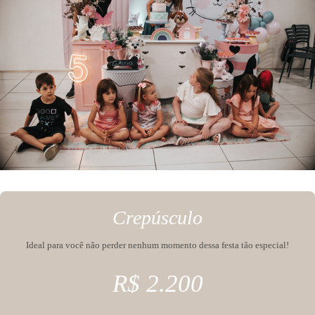
Crepúsculo
Ideal para você não perder nenhum momento dessa festa tão especial!
R$ 2.200