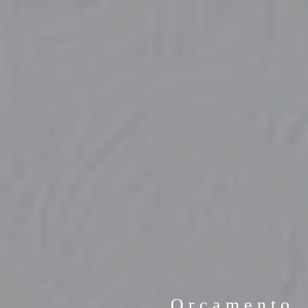
Orçamento