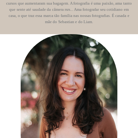
cursos que aumentaram sua bagagem. A fotografia é uma paixão, ama tanto
que sente até saudade da câmera rsrs... Ama fotografar seu cotidiano em
casa, o que traz essa marca tão família nas nossas fotografias. É casada e
mãe do Sebastian e do Liam.