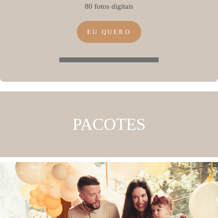
80 fotos digitais
EU QUERO
PACOTES