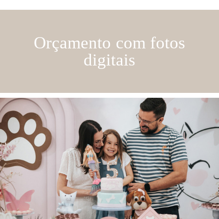
Orçamento com fotos
digitais